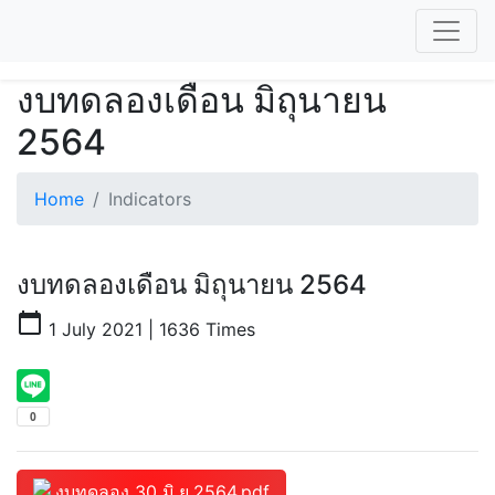
งบทดลองเดือน มิถุนายน
2564
Home
Indicators
งบทดลองเดือน มิถุนายน 2564
calendar_today
1 July 2021 | 1636 Times
งบทดลอง 30 มิ.ย.2564.pdf