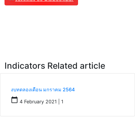
Indicators Related article
งบทดลองเดือน มกราคม 2564
calendar_today
4 February 2021 | 1