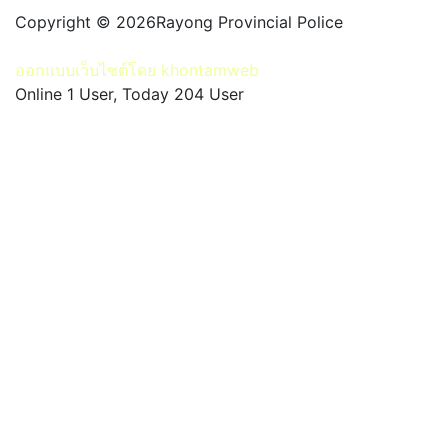
Copyright © 2026Rayong Provincial Police
ออกแบบเว็บไซต์โดย khontamweb
Online 1 User, Today 204 User