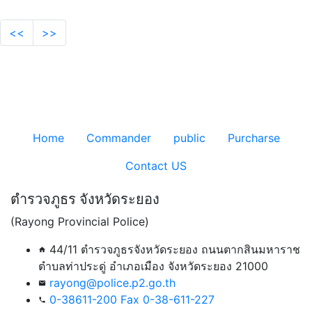
<<
>>
Home
Commander
public
Purcharse
Contact US
ตำรวจภูธร จังหวัดระยอง
(Rayong Provincial Police)
44/11 ตำรวจภูธรจังหวัดระยอง ถนนตากสินมหาราช
home
ตำบลท่าประดู่ อำเภอเมือง จังหวัดระยอง 21000
rayong@police.p2.go.th
email
0-38611-200 Fax 0-38-611-227
phone