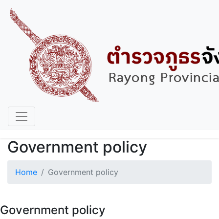
Government policy
Home
Government policy
Government policy