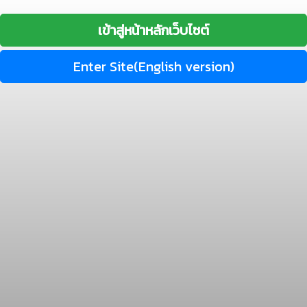
เข้าสู่หน้าหลักเว็บไซต์
Enter Site(English version)