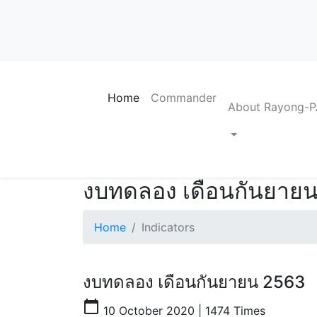
Home
Commander
About Rayong-
งบทดลอง เดือนกันยาย
Home
Indicators
งบทดลอง เดือนกันยายน 2563
calendar_today
10 October 2020 | 1474 Times