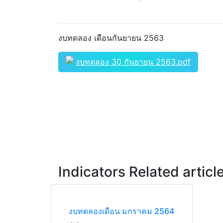
งบทดลอง เดือนกันยายน 2563
งบทดลอง 30 กันยายน 2563.pdf
Indicators Related articl
งบทดลองเดือน มกราคม 2564