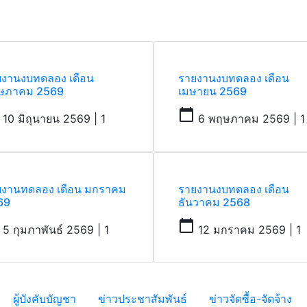
ยงานงบทดลอง เดือน
รายงานงบทดลอง เดือน
ษภาคม 2569
เมษายน 2569
calendar_today
10 มิถุนายน 2569 | 1
6 พฤษภาคม 2569 | 1
ยงานทดลอง เดือน มกราคม
รายงานงบทดลอง เดือน
69
ธันวาคม 2568
calendar_today
5 กุมภาพันธ์ 2569 | 1
12 มกราคม 2569 | 1
ผู้บังคับบัญชา
ข่าวประชาสัมพันธ์
ข่าวจัดซื้อ-จัดจ้าง