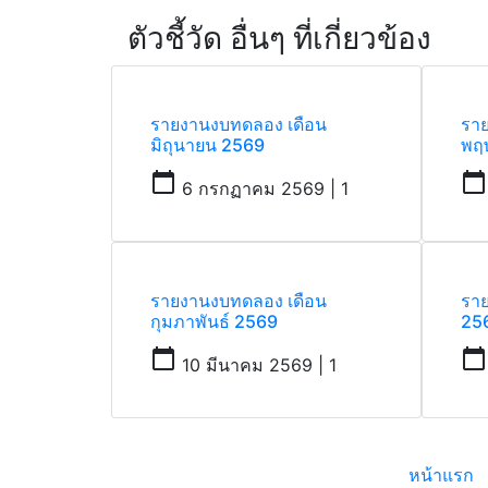
ตัวชี้วัด อื่นๆ ที่เกี่ยวข้อง
รายงานงบทดลอง เดือน
รา
มิถุนายน 2569
พฤ
calendar_today
calendar_today
6 กรกฏาคม 2569 | 1
รายงานงบทดลอง เดือน
รา
กุมภาพันธ์ 2569
25
calendar_today
calendar_today
10 มีนาคม 2569 | 1
หน้าแรก