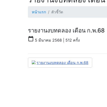
หน้าแรก
ตัวชี้วัด
รายงานงบทดลอง เดือน ก.พ.68
calendar_today
5 มีนาคม 2568 | 512 ครั้ง
รายงานงบทดลอง เดือน ก.พ.68