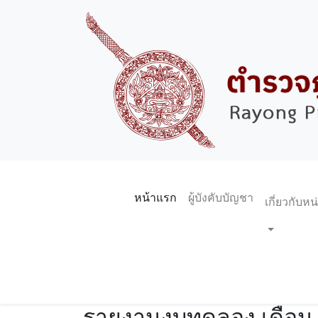
หน้าแรก
ผู้บังคับบัญชา
เกี่ยวกับห
รายงานงบทดลอง เดือน 