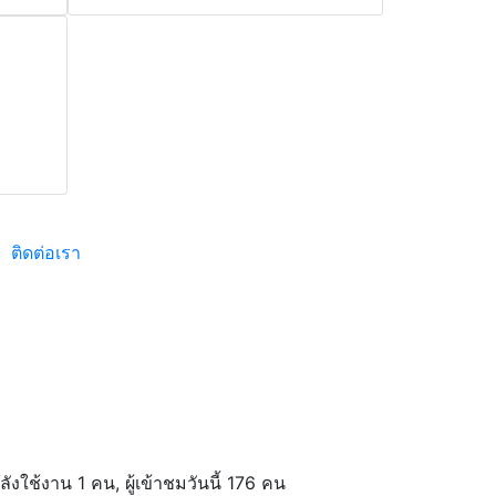
ติดต่อเรา
ลังใช้งาน 1 คน, ผู้เข้าชมวันนี้ 176 คน