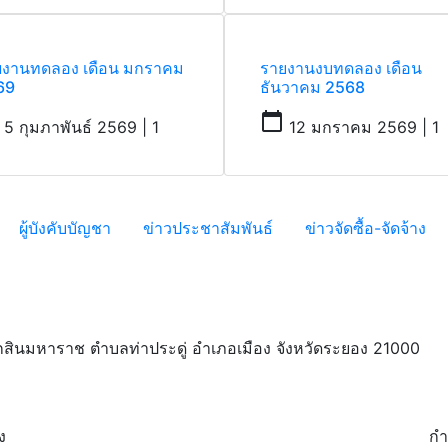
ยงานทดลอง เดือน มกราคม
รายงานงบทดลอง เดือน
69
ธันวาคม 2568
calendar_today
5 กุมภาพันธ์ 2569 | 1
12 มกราคม 2569 | 1
ผู้บังคับบัญชา
ข่าวประชาสัมพันธ์
ข่าวจัดซื้อ-จัดจ้าง
สินมหาราช ตำบลท่าประดู่ อำเภอเมือง จังหวัดระยอง 21000
ง
กำ