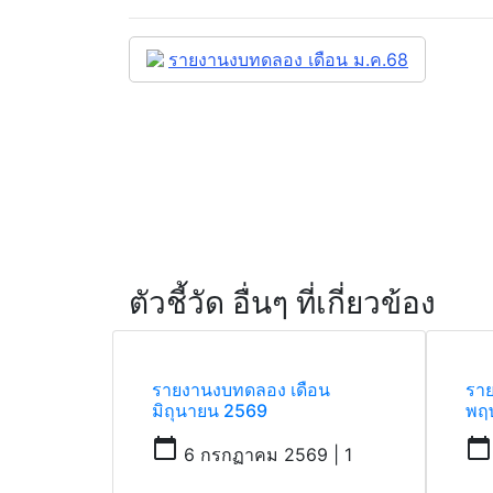
รายงานงบทดลอง เดือน ม.ค.68
ตัวชี้วัด อื่นๆ ที่เกี่ยวข้อง
รายงานงบทดลอง เดือน
รา
มิถุนายน 2569
พฤ
calendar_today
calendar_today
6 กรกฏาคม 2569 | 1