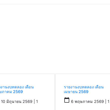
ยงานงบทดลอง เดือน
รายงานงบทดลอง เดือน
ษภาคม 2569
เมษายน 2569
calendar_today
10 มิถุนายน 2569 | 1
6 พฤษภาคม 2569 | 1