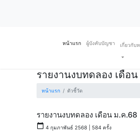
หน้าแรก
ผู้บังคับบัญชา
เกี่ยวกั
รายงานงบทดลอง เดือน
หน้าแรก
ตัวชี้วัด
รายงานงบทดลอง เดือน ม.ค.68
calendar_today
4 กุมภาพันธ์ 2568 | 584 ครั้ง